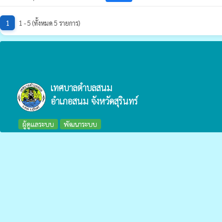
1
1 - 5 (ทั้งหมด 5 รายการ)
เทศบาลตำบลสนม
อำเภอสนม จังหวัดสุรินทร์
ผู้ดูแลระบบ
พัฒนาระบบ